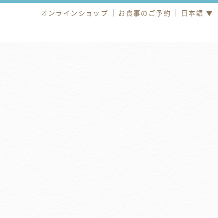
オンラインショップ
お食事のご予約
日本語 ▼