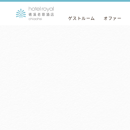
ゲストルーム
オファー