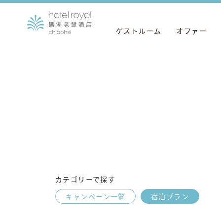
ゲストルーム
オファー
カテゴリーで探す
キャンペーン一覧
宿泊プラン