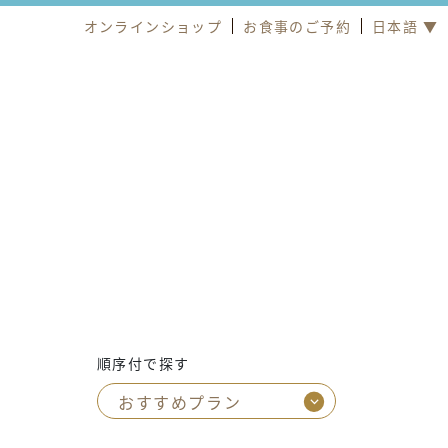
オンラインショップ
お食事のご予約
日本語 ▼
順序付で探す