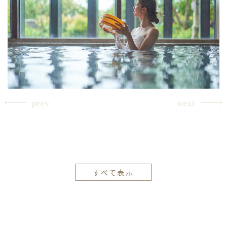
prev
next
すべて表示