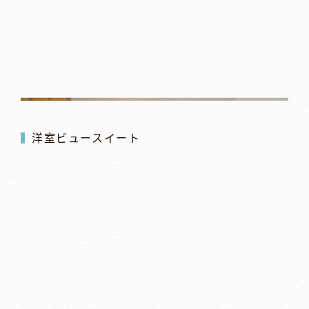
洋室ビュースイート