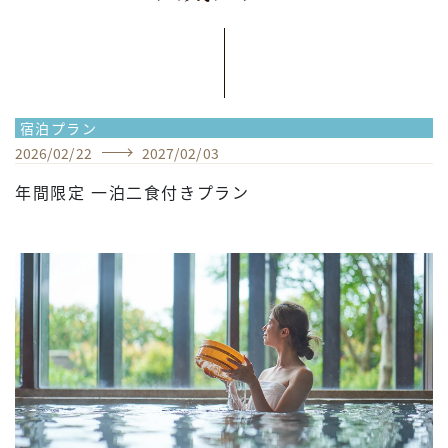
宿泊プラン
2026
/
02
/
22
2027
/
02
/
03
年間限定 一泊二食付きプラン