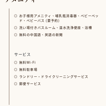
お子様用アメニティ、哺乳瓶消毒器、ベビーベッ
ド、ベビーバス (要予約)
洗い場付きバスルーム、温水洗浄便座、浴槽
無料の中国語、英語の新聞
サービス
無料Wi-Fi
無料駐車場
ランドリー・ドライクリーニングサービス
郵便サービス