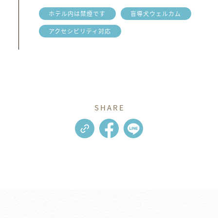
ホテル内は禁煙です
盲導犬ウェルカム
アクセシビリティ対応
SHARE