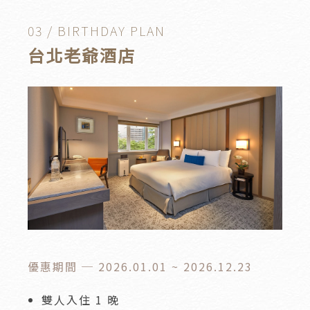
03 / BIRTHDAY PLAN
台北老爺酒店
優惠期間 ─ 2026.01.01 ~ 2026.12.23
雙人入住 1 晚