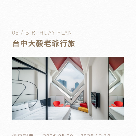
05 / BIRTHDAY PLAN
台中大毅老爺行旅
優惠期間 ─ 2026.05.20 ~ 2026.12.30