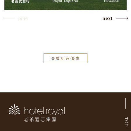
prev
next
查看所有優惠
TOP