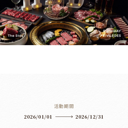
活動期間
2026/01/01
2026/12/31