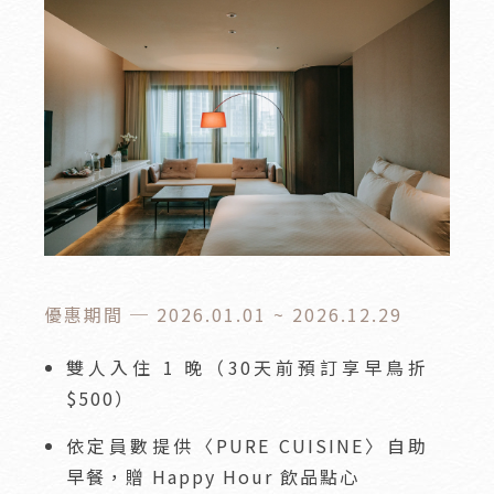
優惠期間 ─ 2026.01.01 ~ 2026.12.29
雙人入住 1 晚（30天前預訂享早鳥折
$500）
依定員數提供〈PURE CUISINE〉自助
早餐，贈 Happy Hour 飲品點心