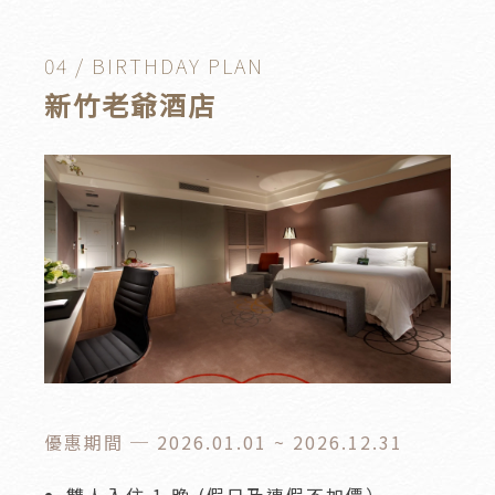
04 / BIRTHDAY PLAN
新竹老爺酒店
優惠期間 ─ 2026.01.01 ~ 2026.12.31
雙人入住 1 晚 (假日及連假不加價）