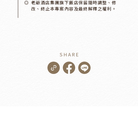
老爺酒店集團旗下飯店保留隨時調整、修
改、終止本專案內容及最終解釋之權利。
SHARE