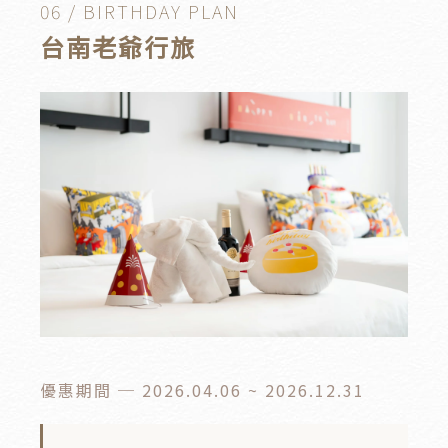
06 / BIRTHDAY PLAN
台南老爺行旅
優惠期間 ─ 2026.04.06 ~ 2026.12.31