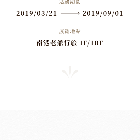
活動期間
2019/03/21
2019/09/01
展覽地點
南港老爺行旅 1F/10F