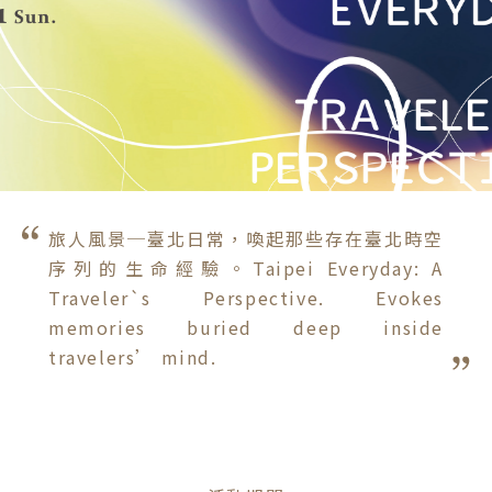
旅人風景─臺北日常，喚起那些存在臺北時空
序列的生命經驗。Taipei Everyday: A 
Traveler`s Perspective. Evokes 
memories buried deep inside 
travelers’ mind.