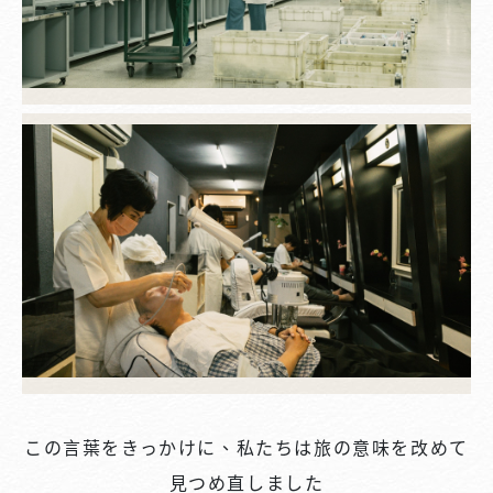
この言葉をきっかけに、私たちは旅の意味を改めて
見つめ直しました