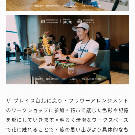
ザ プレイス台北に戻り、フラワーアレンジメント
のワークショップに参加。花市で感じた色彩や記憶
を形にしていきます。明るく清潔なワークスペース
で花に触れることで、旅の思い出がより具体的なも