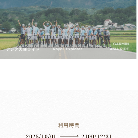
利用時間
2025/10/01
2100/12/31