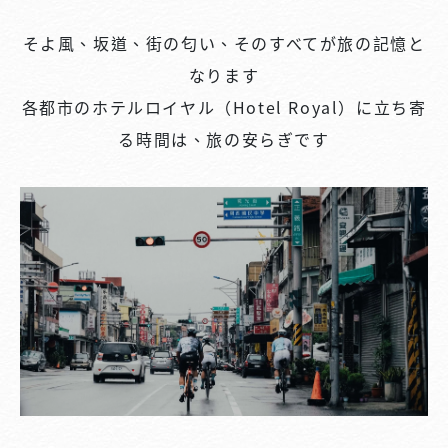
そよ風、坂道、街の匂い、そのすべてが旅の記憶と
なります
各都市のホテルロイヤル（Hotel Royal）に立ち寄
る時間は、旅の安らぎです