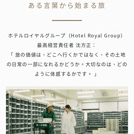
ある言葉から始まる旅
ホテルロイヤルグループ（Hotel Royal Group）
最高経営責任者 沈方正：
「 旅の価値は、どこへ行くかではなく、その土地
の日常の一部になれるかどうか。大切なのは、どの
ように体感するかです。 」