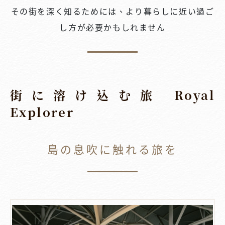
その街を深く知るためには、より暮らしに近い過ご
し方が必要かもしれません
街に溶け込む旅 Royal
Explorer
島の息吹に触れる旅を