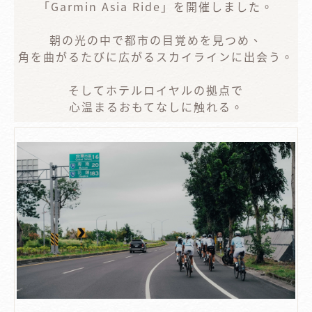
「Garmin Asia Ride」を開催しました。
朝の光の中で都市の目覚めを見つめ、
角を曲がるたびに広がるスカイラインに出会う。
そしてホテルロイヤルの拠点で
心温まるおもてなしに触れる。