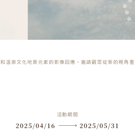
谷和溫泉文化地景元素的影像回應，邀請觀眾從新的視角重
活動期間
2025/04/16
2025/05/31