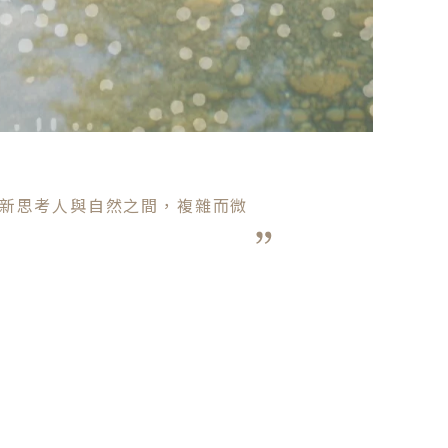
新思考人與自然之間，複雜而微